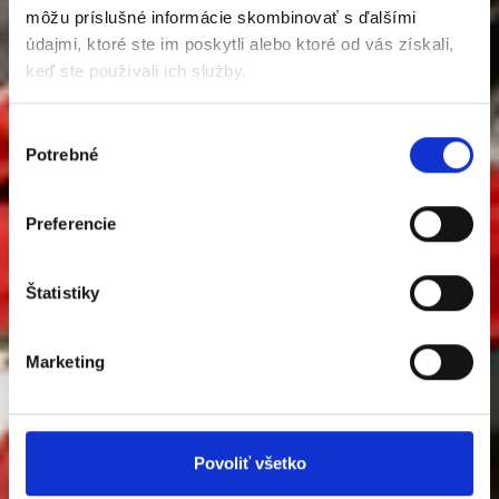
môžu príslušné informácie skombinovať s ďalšími
údajmi, ktoré ste im poskytli alebo ktoré od vás získali,
keď ste používali ich služby.
Výber
Potrebné
súhlasu
Preferencie
Štatistiky
Marketing
Povoliť všetko