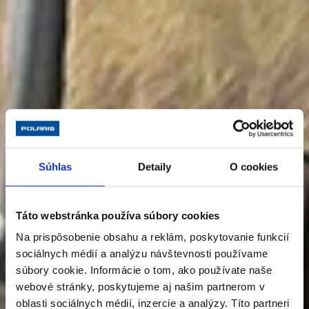
Súhlas
Detaily
O cookies
Táto webstránka používa súbory cookies
Na prispôsobenie obsahu a reklám, poskytovanie funkcií
sociálnych médií a analýzu návštevnosti používame
súbory cookie. Informácie o tom, ako používate naše
webové stránky, poskytujeme aj našim partnerom v
oblasti sociálnych médií, inzercie a analýzy. Títo partneri