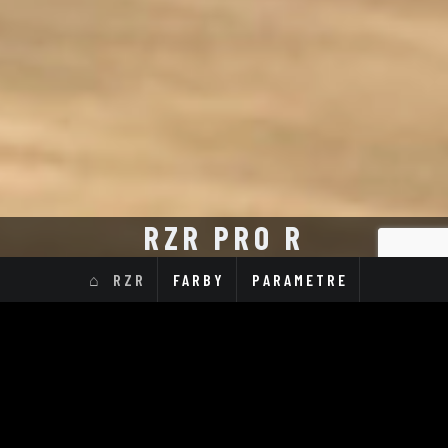
RZR PRO R
RZR
FARBY
PARAMETRE